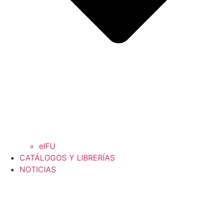
eIFU
CATÁLOGOS Y LIBRERÍAS
NOTICIAS