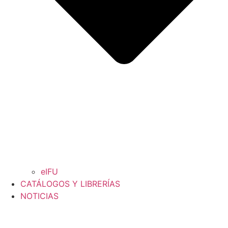
eIFU
CATÁLOGOS Y LIBRERÍAS
NOTICIAS