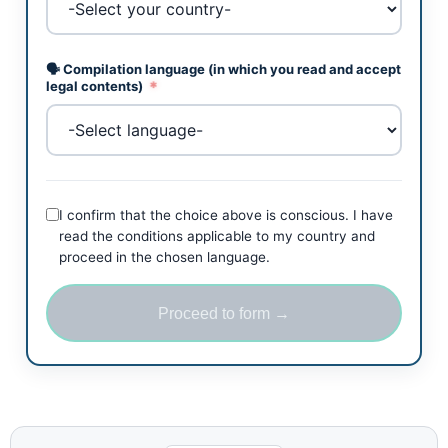
🗣️ Compilation language (in which you read and accept
legal contents)
*
I confirm that the choice above is conscious. I have
read the conditions applicable to my country and
proceed in the chosen language.
Proceed to form →