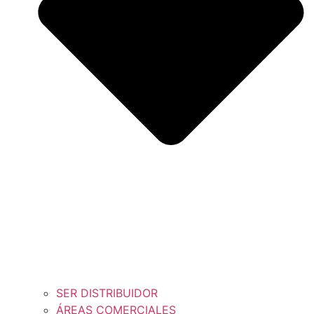
SER DISTRIBUIDOR
ÁREAS COMERCIALES