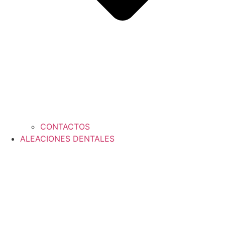
CONTACTOS
ALEACIONES DENTALES