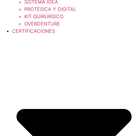
SISTEMA IGEA
PROTÉSICA Y DIGITAL
KIT QUIRÚRGICO
OVERDENTURE
CERTIFICACIONES