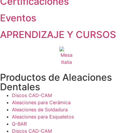
Certificaciones
Eventos
APRENDIZAJE Y CURSOS
Productos de Aleaciones
Dentales
Discos CAD-CAM
Aleaciones para Cerámica
Aleaciones de Soldadura
Aleaciones para Esqueletos
Q-BAR
Discos CAD-CAM