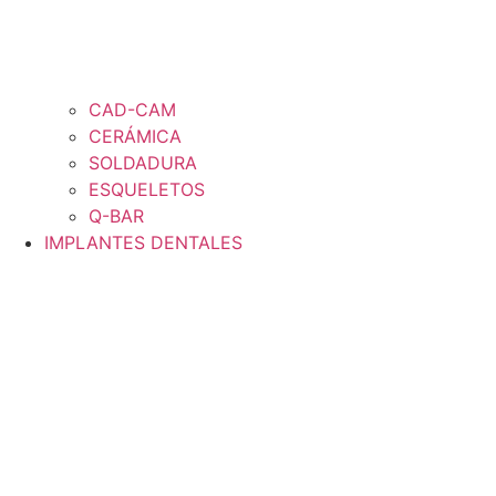
CAD-CAM
CERÁMICA
SOLDADURA
ESQUELETOS
Q-BAR
IMPLANTES DENTALES