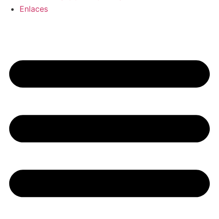
Enlaces