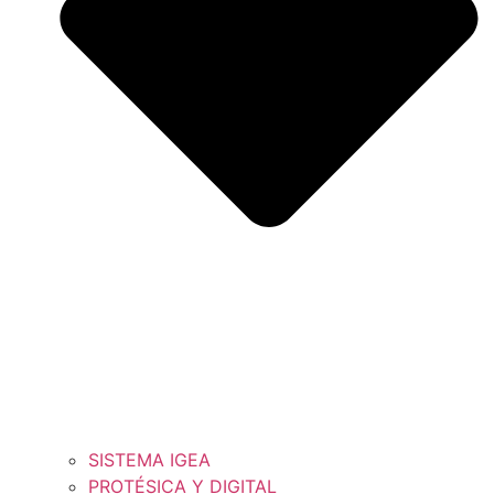
SISTEMA IGEA
PROTÉSICA Y DIGITAL