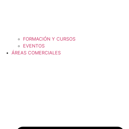
FORMACIÓN Y CURSOS
EVENTOS
ÁREAS COMERCIALES