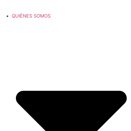
QUIÉNES SOMOS