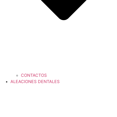
CONTACTOS
ALEACIONES DENTALES