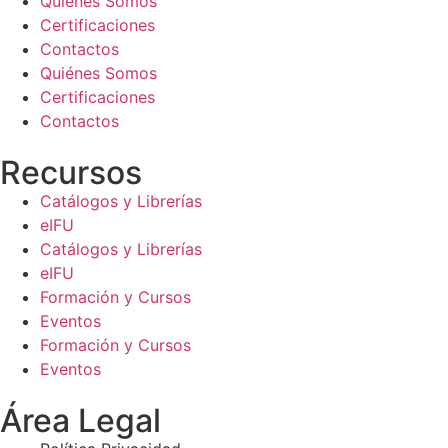
Quiénes Somos
Certificaciones
Contactos
Quiénes Somos
Certificaciones
Contactos
Recursos
Catálogos y Librerías
eIFU
Catálogos y Librerías
eIFU
Formación y Cursos
Eventos
Formación y Cursos
Eventos
Área Legal