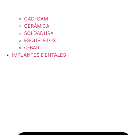
CAD-CAM
CERÁMICA
SOLDADURA
ESQUELETOS
Q-BAR
IMPLANTES DENTALES