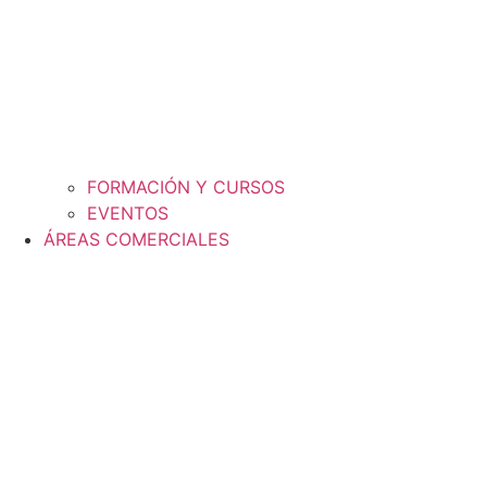
FORMACIÓN Y CURSOS
EVENTOS
ÁREAS COMERCIALES