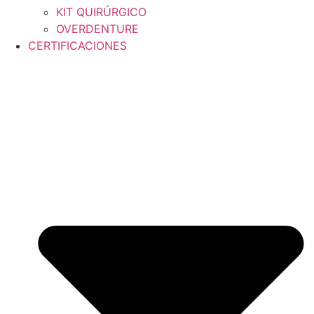
KIT QUIRÚRGICO
OVERDENTURE
CERTIFICACIONES