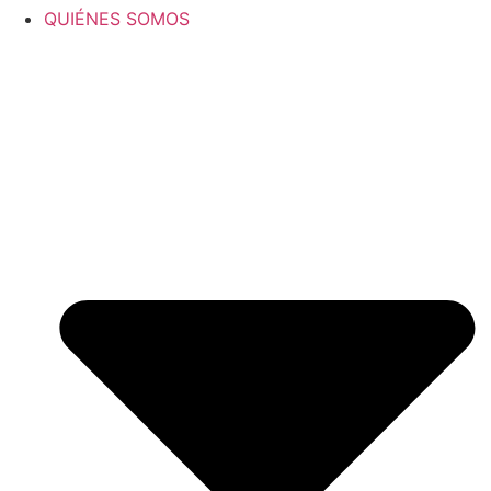
QUIÉNES SOMOS