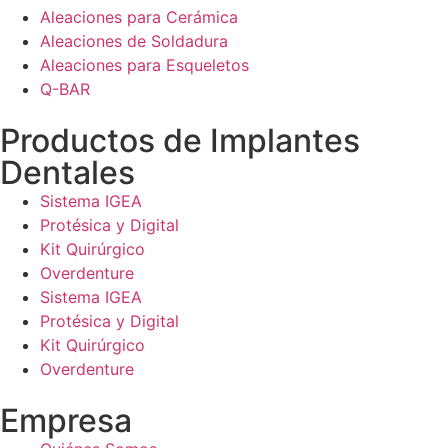
Aleaciones para Cerámica
Aleaciones de Soldadura
Aleaciones para Esqueletos
Q-BAR
Productos de Implantes
Dentales
Sistema IGEA
Protésica y Digital
Kit Quirúrgico
Overdenture
Sistema IGEA
Protésica y Digital
Kit Quirúrgico
Overdenture
Empresa