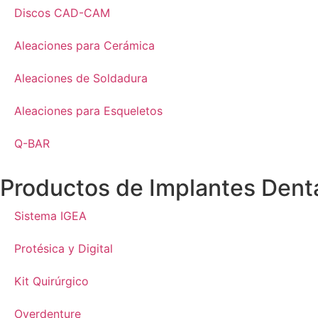
Discos CAD-CAM
Aleaciones para Cerámica
Aleaciones de Soldadura
Aleaciones para Esqueletos
Q-BAR
Productos de Implantes Dent
Sistema IGEA
Protésica y Digital
Kit Quirúrgico
Overdenture