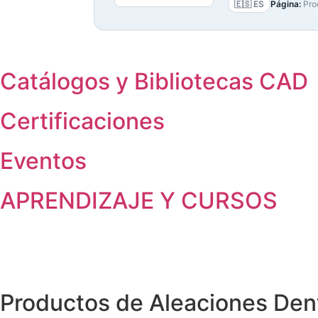
🇪🇸 ES
Página:
Pro
Catálogos y Bibliotecas CAD
Certificaciones
Eventos
APRENDIZAJE Y CURSOS
Productos de Aleaciones Den