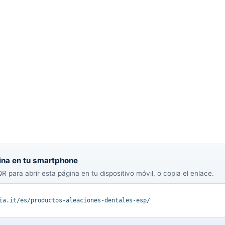
ina en tu smartphone
R para abrir esta página en tu dispositivo móvil, o copia el enlace.
ia.it/es/productos-aleaciones-dentales-esp/