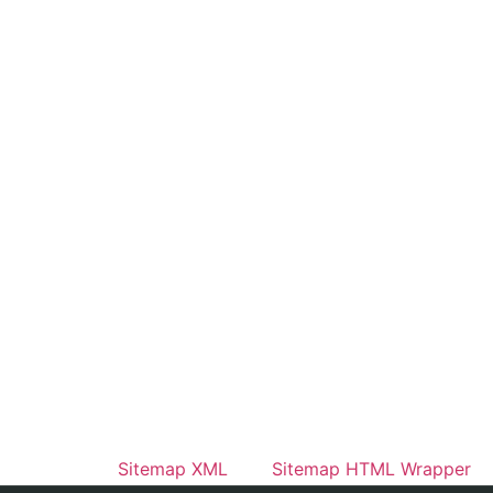
Sitemap XML
Sitemap HTML Wrapper