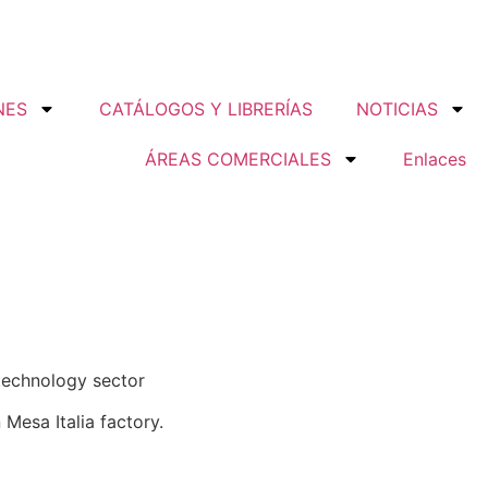
NES
CATÁLOGOS Y LIBRERÍAS
NOTICIAS
ÁREAS COMERCIALES
Enlaces
 technology sector
 Mesa Italia factory.