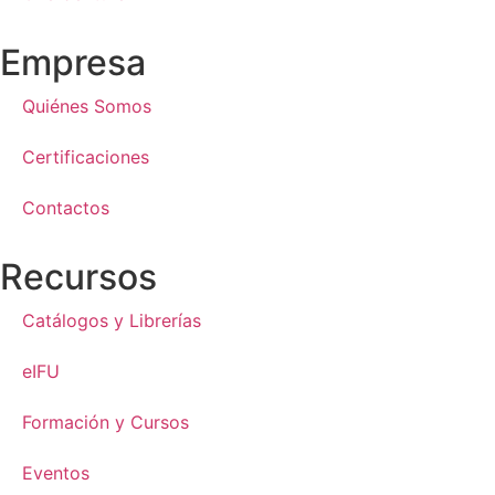
Empresa
Quiénes Somos
Certificaciones
Contactos
Recursos
Catálogos y Librerías
eIFU
Formación y Cursos
Eventos