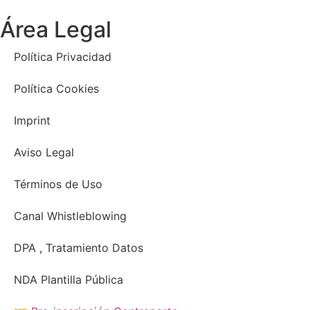
Área Legal
Política Privacidad
Política Cookies
Imprint
Aviso Legal
Términos de Uso
Canal Whistleblowing
DPA , Tratamiento Datos
NDA Plantilla Pública