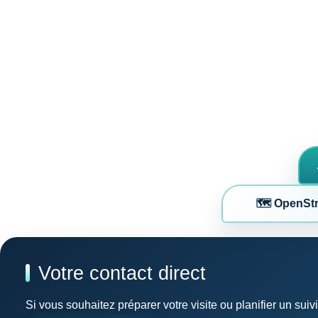
🗺️ OpenSt
Votre contact direct
Si vous souhaitez préparer votre visite ou planifier un sui