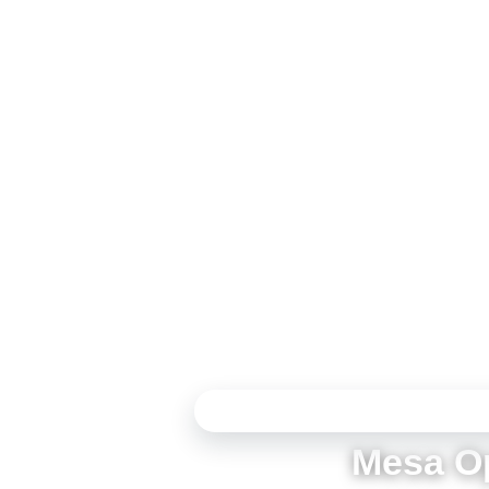
SOIRÉE OUVERTE DU 28 MAI 2026
Mesa Op