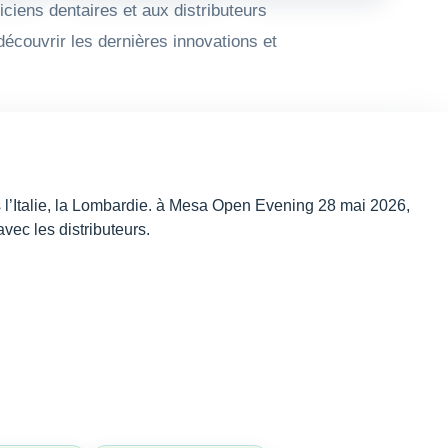
iens dentaires et aux distributeurs
écouvrir les dernières innovations et
rs l’Italie, la Lombardie. à Mesa Open Evening 28 mai 2026,
vec les distributeurs.