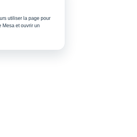
rs utiliser la page pour
e Mesa et ouvrir un