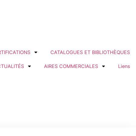
TIFICATIONS
CATALOGUES ET BIBLIOTHÈQUES
CTUALITÉS
AIRES COMMERCIALES
Liens