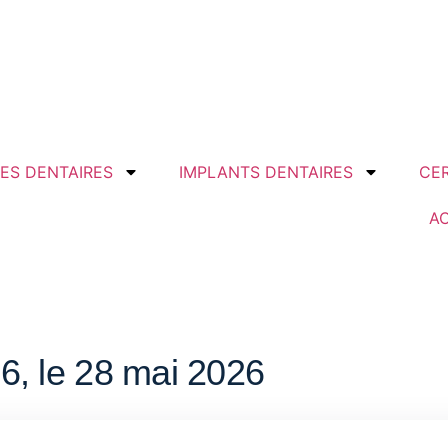
GES DENTAIRES
IMPLANTS DENTAIRES
CER
A
, le 28 mai 2026