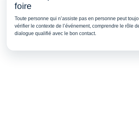
foire
Toute personne qui n’assiste pas en personne peut toujou
vérifier le contexte de l’événement, comprendre le rôle d
dialogue qualifié avec le bon contact.