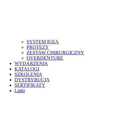
SYSTEM IGEA
PROTEZY
ZESTAW CHIRURGICZNY
OVERDENTURE
WYDARZENIA
KATALOGI
SZKOLENIA
DYSTRYBUCJA
SERTIFIKATY
Linki