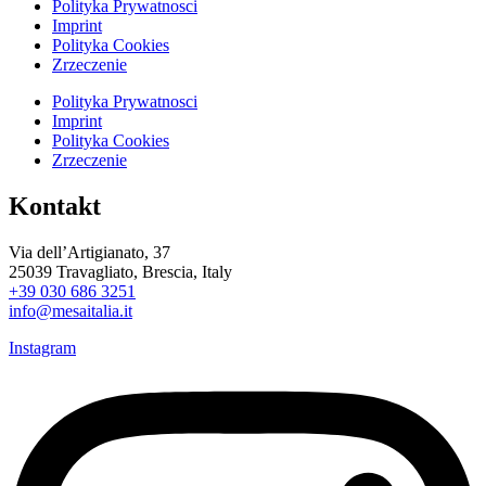
Polityka Prywatnosci
Imprint
Polityka Cookies
Zrzeczenie
Polityka Prywatnosci
Imprint
Polityka Cookies
Zrzeczenie
Kontakt
Via dell’Artigianato, 37
25039 Travagliato, Brescia, Italy
+39 030 686 3251
info@mesaitalia.it
Instagram