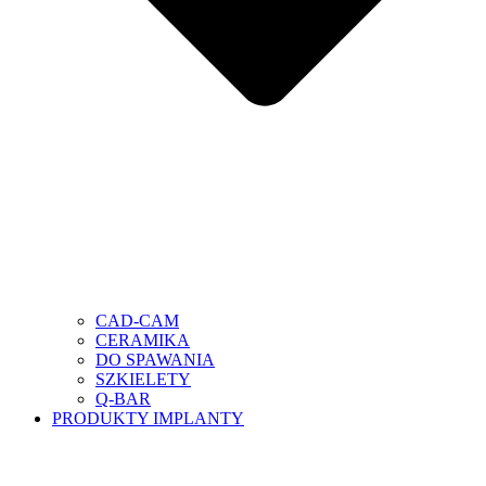
CAD-CAM
CERAMIKA
DO SPAWANIA
SZKIELETY
Q-BAR
PRODUKTY IMPLANTY