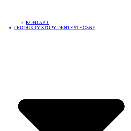
KONTAKT
PRODUKTY STOPY DENTYSTYCZNE