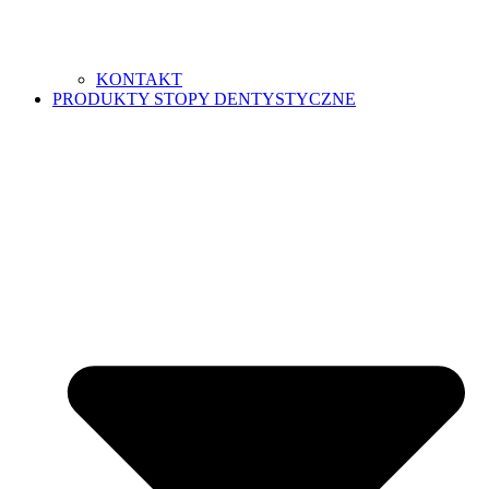
KONTAKT
PRODUKTY STOPY DENTYSTYCZNE