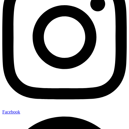
Facebook