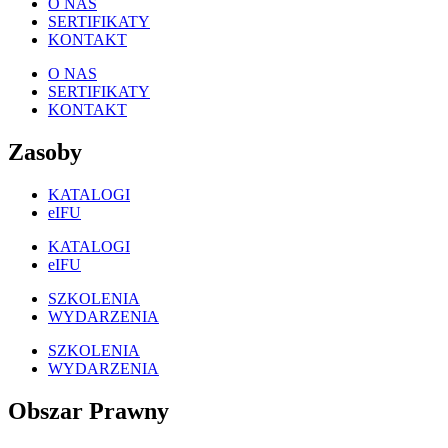
O NAS
SERTIFIKATY
KONTAKT
O NAS
SERTIFIKATY
KONTAKT
Zasoby
KATALOGI
eIFU
KATALOGI
eIFU
SZKOLENIA
WYDARZENIA
SZKOLENIA
WYDARZENIA
Obszar Prawny