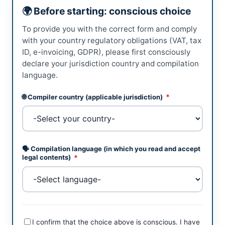
🌍 Before starting: conscious choice
To provide you with the correct form and comply
with your country regulatory obligations (VAT, tax
ID, e-invoicing, GDPR), please first consciously
declare your jurisdiction country and compilation
language.
*
🌐 Compiler country (applicable jurisdiction)
🗣️ Compilation language (in which you read and accept
*
legal contents)
I confirm that the choice above is conscious. I have