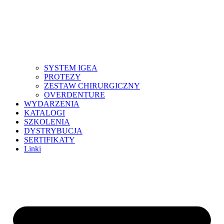
SYSTEM IGEA
PROTEZY
ZESTAW CHIRURGICZNY
OVERDENTURE
WYDARZENIA
KATALOGI
SZKOLENIA
DYSTRYBUCJA
SERTIFIKATY
Linki