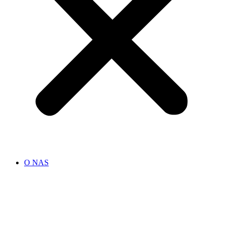
O NAS