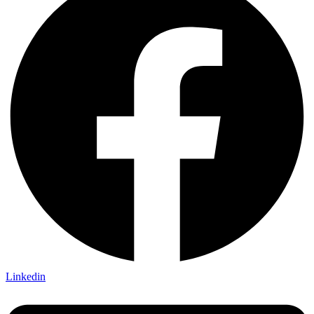
Linkedin