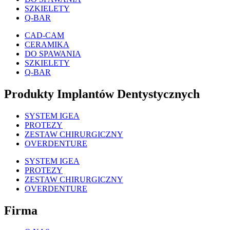
SZKIELETY
Q-BAR
CAD-CAM
CERAMIKA
DO SPAWANIA
SZKIELETY
Q-BAR
Produkty Implantów Dentystycznych
SYSTEM IGEA
PROTEZY
ZESTAW CHIRURGICZNY
OVERDENTURE
SYSTEM IGEA
PROTEZY
ZESTAW CHIRURGICZNY
OVERDENTURE
Firma