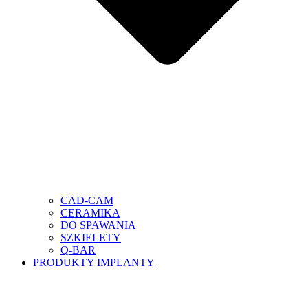
CAD-CAM
CERAMIKA
DO SPAWANIA
SZKIELETY
Q-BAR
PRODUKTY IMPLANTY