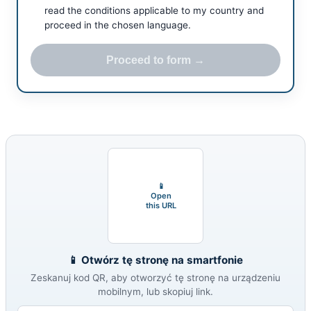
read the conditions applicable to my country and
proceed in the chosen language.
Proceed to form →
📱
Open
this URL
📱 Otwórz tę stronę na smartfonie
Zeskanuj kod QR, aby otworzyć tę stronę na urządzeniu
mobilnym, lub skopiuj link.