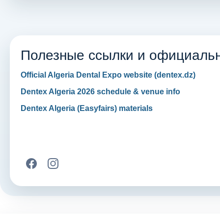
Полезные ссылки и официаль
Official Algeria Dental Expo website (dentex.dz)
Dentex Algeria 2026 schedule & venue info
Dentex Algeria (Easyfairs) materials
СТОМАТОЛОГИЧЕСКАЯ ВЫСТАВКА В АЛЖИР
СОЦИАЛЬНЫЕ КАНАЛЫ