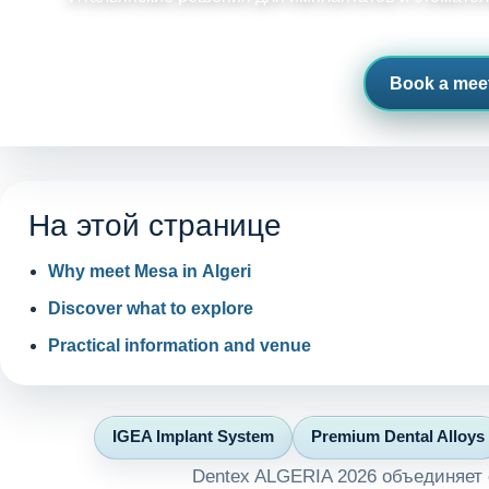
Book a mee
Италия на Марокканс
На этой странице
Why meet Mesa in Algeri
Discover what to explore
Practical information and venue
IGEA Implant System
Premium Dental Alloys
Dentex ALGERIA 2026 объединяет