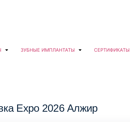
Ы
ЗУБНЫЕ ИМПЛАНТАТЫ
СЕРТИФИКАТЫ
вка Expo 2026 Алжир