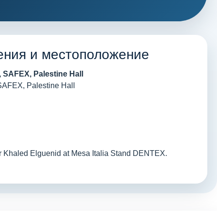
ения и местоположение
, SAFEX, Palestine Hall
 SAFEX, Palestine Hall
r Khaled Elguenid at Mesa Italia Stand DENTEX.