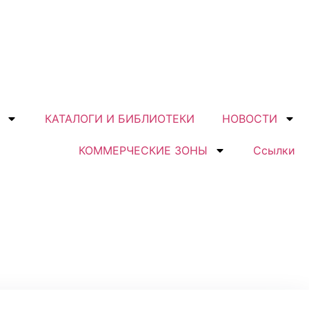
КАТАЛОГИ И БИБЛИОТЕКИ
НОВОСТИ
КОММЕРЧЕСКИЕ ЗОНЫ
Ссылки