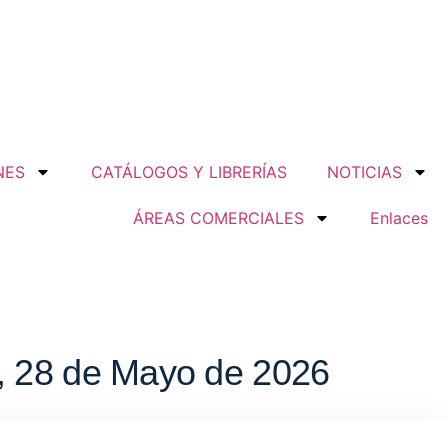
NES
CATÁLOGOS Y LIBRERÍAS
NOTICIAS
ÁREAS COMERCIALES
Enlaces
6, 28 de Mayo de 2026