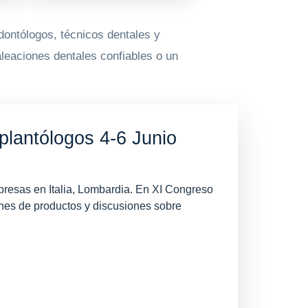
dontólogos, técnicos dentales y
leaciones dentales confiables o un
plantólogos 4-6 Junio
presas en Italia, Lombardia. En XI Congreso
ones de productos y discusiones sobre