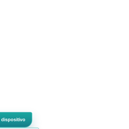
 dispositivo