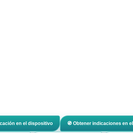
icación en el dispositivo
🧭 Obtener indicaciones en el