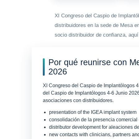
XI Congreso del Caspio de Implantól
distribuidores en la sede de Mesa e
socio distribuidor de confianza, aqu
Por qué reunirse con M
2026
XI Congreso del Caspio de Implantólogos 4-
del Caspio de Implantólogos 4-6 Junio 2026
asociaciones con distribuidores.
presentation of the IGEA implant system
consolidación de la presencia comercial 
distributor development for aleaciones de
new contacts with clinicians, partners an