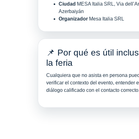
Ciudad
MESA Italia SRL, Via dell’Ar
Azerbaiyán
Organizador
Mesa Italia SRL
📌 Por qué es útil inclu
la feria
Cualquiera que no asista en persona pued
verificar el contexto del evento, entender e
diálogo calificado con el contacto correcto