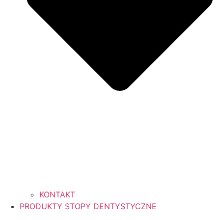
KONTAKT
PRODUKTY STOPY DENTYSTYCZNE