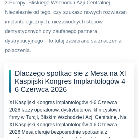
z Europy, Bliskiego Wschodu i Azji Centralnej.
Niezaleznie od tego, czy szukasz nowych rozwiazan
implantologicznych, niezawodnych stopow
dentystycznych czy zaufanego partnera
dystrybucyjnego – to tutaj zawierane sa znaczenia
polaczenia.
Dlaczego spotkac sie z Mesa na XI
Kaspijski Kongres Implantologów 4-
6 Czerwca 2026
XI Kaspijski Kongres Implantologów 4-6 Czerwca
2026 laczy operatorow, dystrybutorow, klinicystow i
firmy w Turcji, Bliskim Wschodzie i Azji Centralnej. Na
XI Kaspijski Kongres Implantologów 4-6 Czerwca
2026 Mesa oferuje bezposrednie spotkania z