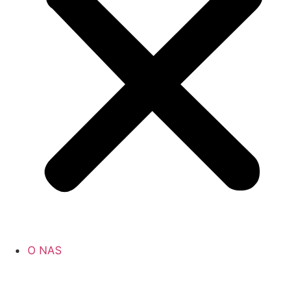
O NAS