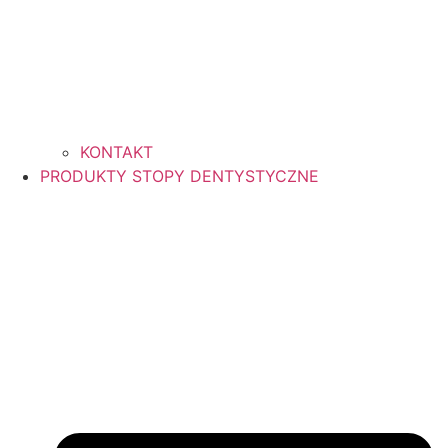
KONTAKT
PRODUKTY STOPY DENTYSTYCZNE