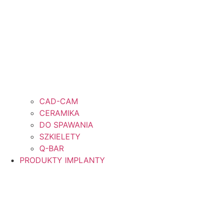
CAD-CAM
CERAMIKA
DO SPAWANIA
SZKIELETY
Q-BAR
PRODUKTY IMPLANTY