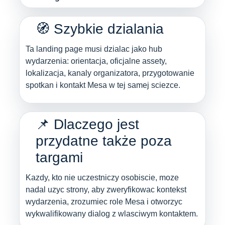
🧭 Szybkie dzialania
Ta landing page musi dzialac jako hub
wydarzenia: orientacja, oficjalne assety,
lokalizacja, kanaly organizatora, przygotowanie
spotkan i kontakt Mesa w tej samej sciezce.
📌 Dlaczego jest
przydatne także poza
targami
Kazdy, kto nie uczestniczy osobiscie, moze
nadal uzyc strony, aby zweryfikowac kontekst
wydarzenia, zrozumiec role Mesa i otworzyc
wykwalifikowany dialog z wlasciwym kontaktem.