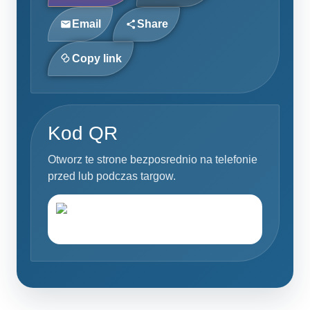
Email
Share
Copy link
Kod QR
Otworz te strone bezposrednio na telefonie
przed lub podczas targow.