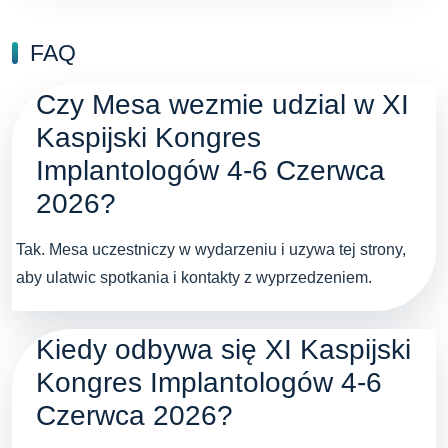
FAQ
Czy Mesa wezmie udzial w XI
Kaspijski Kongres
Implantologów 4-6 Czerwca
2026?
Tak. Mesa uczestniczy w wydarzeniu i uzywa tej strony,
aby ulatwic spotkania i kontakty z wyprzedzeniem.
Kiedy odbywa się XI Kaspijski
Kongres Implantologów 4-6
Czerwca 2026?