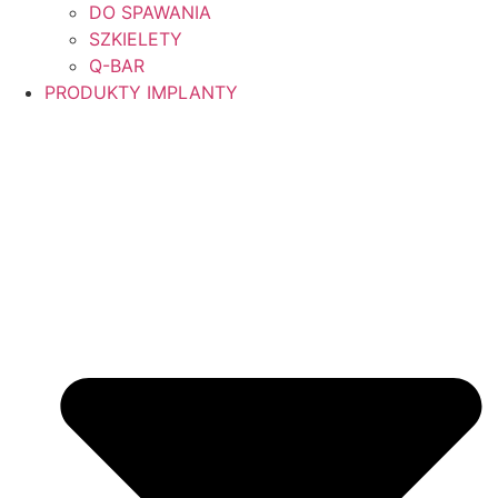
DO SPAWANIA
SZKIELETY
Q-BAR
PRODUKTY IMPLANTY