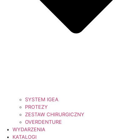
SYSTEM IGEA
PROTEZY
ZESTAW CHIRURGICZNY
OVERDENTURE
WYDARZENIA
KATALOGI