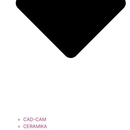
CAD-CAM
CERAMIKA