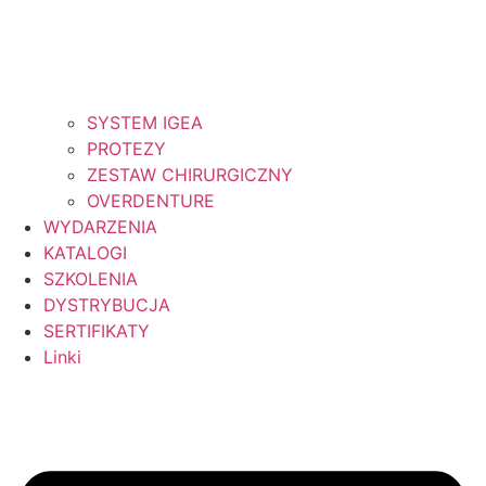
SYSTEM IGEA
PROTEZY
ZESTAW CHIRURGICZNY
OVERDENTURE
WYDARZENIA
KATALOGI
SZKOLENIA
DYSTRYBUCJA
SERTIFIKATY
Linki