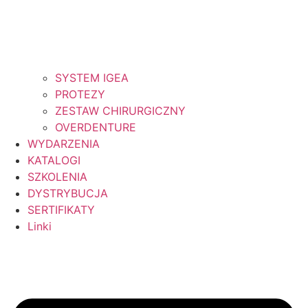
SYSTEM IGEA
PROTEZY
ZESTAW CHIRURGICZNY
OVERDENTURE
WYDARZENIA
KATALOGI
SZKOLENIA
DYSTRYBUCJA
SERTIFIKATY
Linki