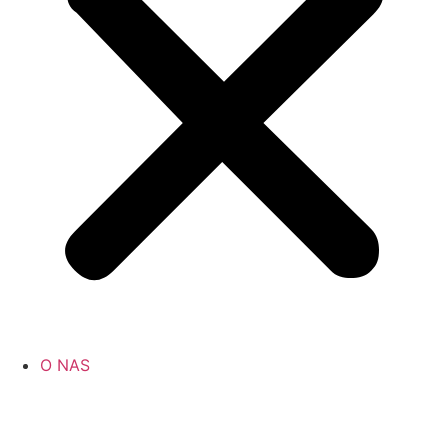
O NAS