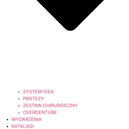
SYSTEM IGEA
PROTEZY
ZESTAW CHIRURGICZNY
OVERDENTURE
WYDARZENIA
KATALOGI