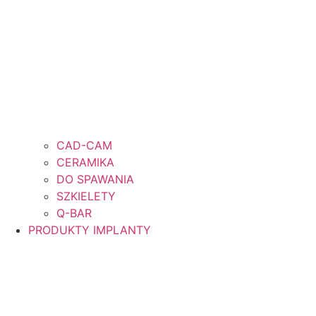
CAD-CAM
CERAMIKA
DO SPAWANIA
SZKIELETY
Q-BAR
PRODUKTY IMPLANTY