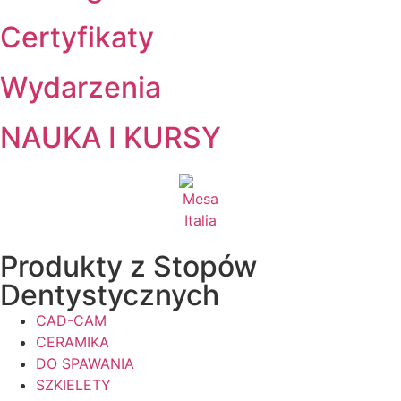
Certyfikaty
Wydarzenia
NAUKA I KURSY
Produkty z Stopów
Dentystycznych
CAD-CAM
CERAMIKA
DO SPAWANIA
SZKIELETY