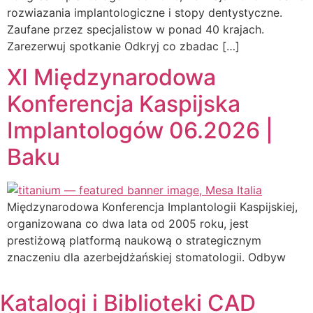
rozwiazania implantologiczne i stopy dentystyczne.
Zaufane przez specjalistow w ponad 40 krajach.
Zarezerwuj spotkanie Odkryj co zbadac […]
XI Międzynarodowa
Konferencja Kaspijska
Implantologów 06.2026 |
Baku
Międzynarodowa Konferencja Implantologii Kaspijskiej,
organizowana co dwa lata od 2005 roku, jest
prestiżową platformą naukową o strategicznym
znaczeniu dla azerbejdżańskiej stomatologii. Odbyw
Katalogi i Biblioteki CAD