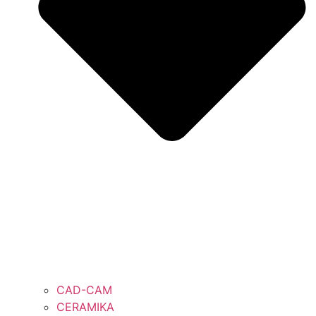
CAD-CAM
CERAMIKA