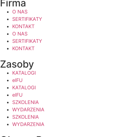
Firma
O NAS
SERTIFIKATY
KONTAKT
O NAS
SERTIFIKATY
KONTAKT
Zasoby
KATALOGI
eIFU
KATALOGI
eIFU
SZKOLENIA
WYDARZENIA
SZKOLENIA
WYDARZENIA