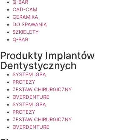
Q-BAR
CAD-CAM
CERAMIKA
DO SPAWANIA
SZKIELETY
Q-BAR
Produkty Implantów
Dentystycznych
SYSTEM IGEA
PROTEZY
ZESTAW CHIRURGICZNY
OVERDENTURE
SYSTEM IGEA
PROTEZY
ZESTAW CHIRURGICZNY
OVERDENTURE