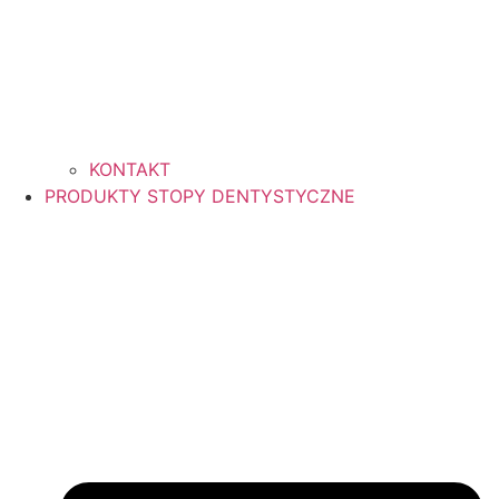
KONTAKT
PRODUKTY STOPY DENTYSTYCZNE