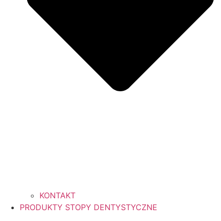
KONTAKT
PRODUKTY STOPY DENTYSTYCZNE