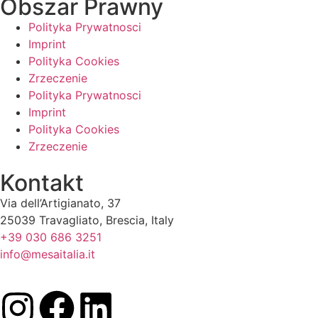
Obszar Prawny
Polityka Prywatnosci
Imprint
Polityka Cookies
Zrzeczenie
Polityka Prywatnosci
Imprint
Polityka Cookies
Zrzeczenie
Kontakt
Via dell’Artigianato, 37
25039 Travagliato, Brescia, Italy
+39 030 686 3251
info@mesaitalia.it