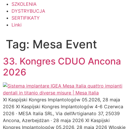
SZKOLENIA
DYSTRYBUCJA
SERTIFIKATY
Linki
Tag:
Mesa Event
33. Kongres CDUO Ancona
2026
XI Kaspijski Kongres Implantologów 05.2026, 28 maja
2026 XI Kaspijski Kongres Implantologów 4-6 Czerwca
2026 · MESA Italia SRL, Via dell’Artigianato 37, 25039
Ancona, Azerbejdżan · 28 maja 2026 XI Kaspijski
Kongres Implantologów 05.2026, 28 maja 2026 Wloskie