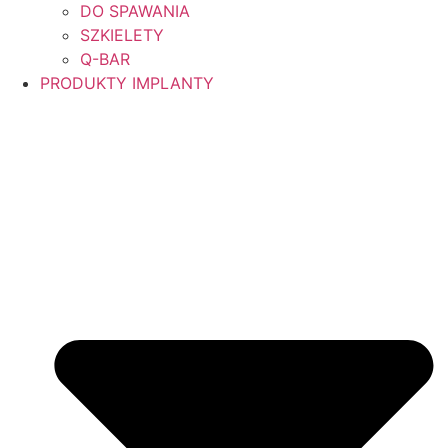
DO SPAWANIA
SZKIELETY
Q-BAR
PRODUKTY IMPLANTY